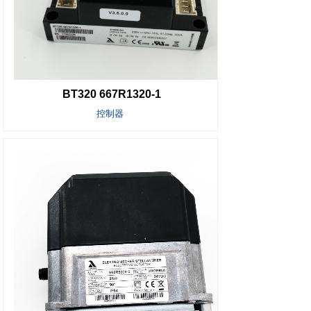
BT320 667R1320-1
控制器