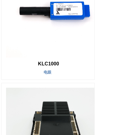
KLC1000
电眼