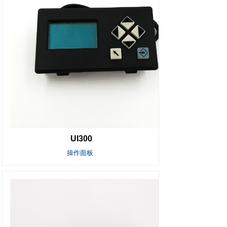
UI300
操作面板