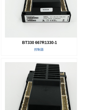
BT330 667R1330-1
控制器