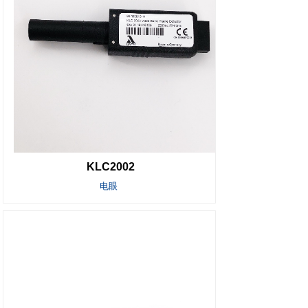
KLC2002
电眼