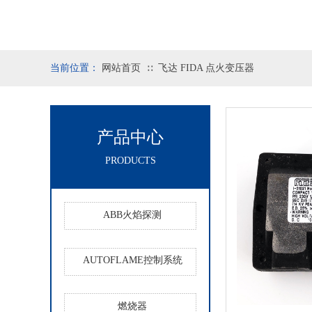
当前位置：
网站首页
飞达 FIDA 点火变压器
∷
产品中心
PRODUCTS
ABB火焰探测
AUTOFLAME控制系统
燃烧器