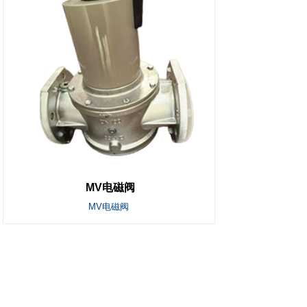
MV电磁阀
MV电磁阀