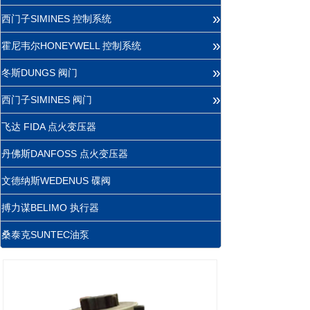
»
西门子SIMINES 控制系统
»
霍尼韦尔HONEYWELL 控制系统
»
冬斯DUNGS 阀门
»
西门子SIMINES 阀门
飞达 FIDA 点火变压器
丹佛斯DANFOSS 点火变压器
文德纳斯WEDENUS 碟阀
搏力谋BELIMO 执行器
桑泰克SUNTEC油泵