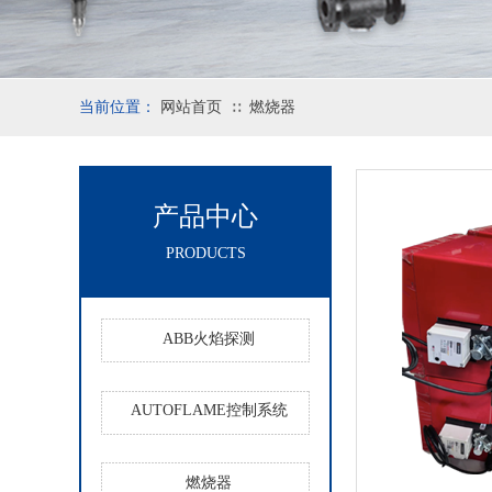
当前位置：
网站首页
燃烧器
∷
产品中心
PRODUCTS
ABB火焰探测
AUTOFLAME控制系统
燃烧器