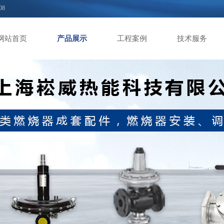
08
网站首页
产品展示
工程案例
技术服务