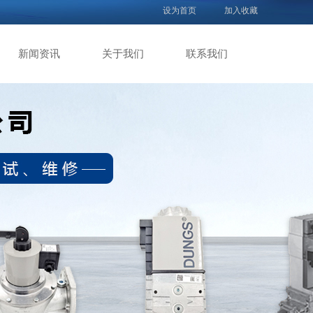
设为首页
加入收藏
新闻资讯
关于我们
联系我们