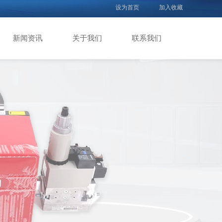
设为首页
加入收藏
新闻资讯
关于我们
联系我们