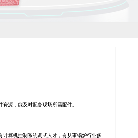
件资源，能及时配备现场所需配件。
有计算机控制系统调式人才，有从事锅炉行业多