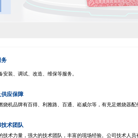
服务
备安装、调试、改造、维保等服务。
及供应保障
燃烧机品牌有百得、利雅路、百通、崧威尔等，有充足燃烧器配
和技术团队
的技术力量，强大的技术团队，丰富的现场经验。公司技术人员