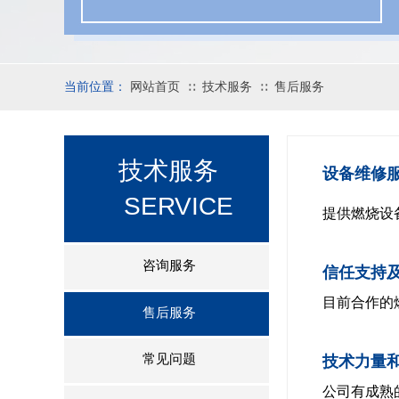
当前位置：
网站首页
技术服务
售后服务
∷
∷
技术服务
设备维修
SERVICE
提供燃烧设
咨询服务
信任支持
目前合作的
售后服务
常见问题
技术力量
公司有成熟