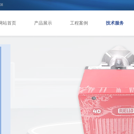
08
网站首页
产品展示
工程案例
技术服务