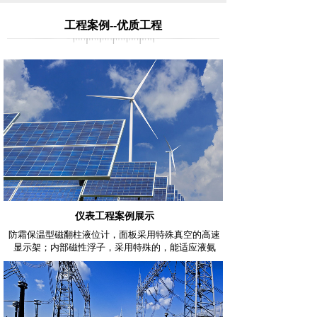
工程案例--优质工程
仪表工程案例展示
防霜保温型磁翻柱液位计，面板采用特殊真空的高速
显示架；内部磁性浮子，采用特殊的，能适应液氨