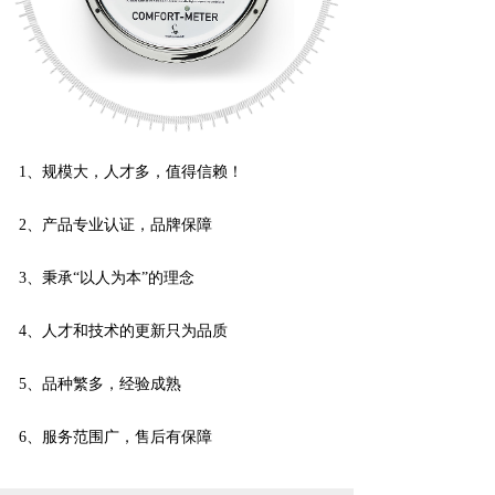
1、规模大，人才多，值得信赖！
2、产品专业认证，品牌保障
3、秉承“以人为本”的理念
4、人才和技术的更新只为品质
5、品种繁多，经验成熟
6、服务范围广，售后有保障