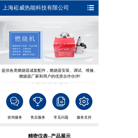
上海崧威热能科技有限公司
提供各类燃烧器成套配件，燃烧器安装、调试、维修、
燃烧器厂家和用户的优质合作伙伴!
咨询服务
售后服务
常见问题
服务支持
精密仪表--产品展示