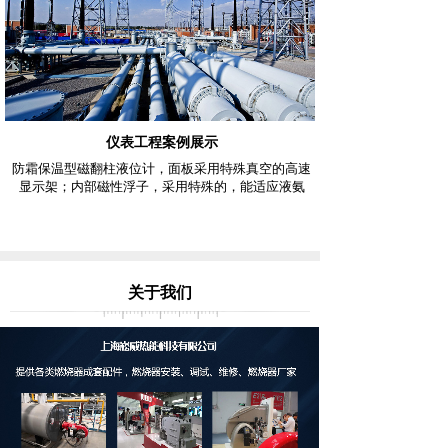
仪表工程案例展示
防霜保温型磁翻柱液位计，面板采用特殊真空的高速
显示架；内部磁性浮子，采用特殊的，能适应液氨
关于我们