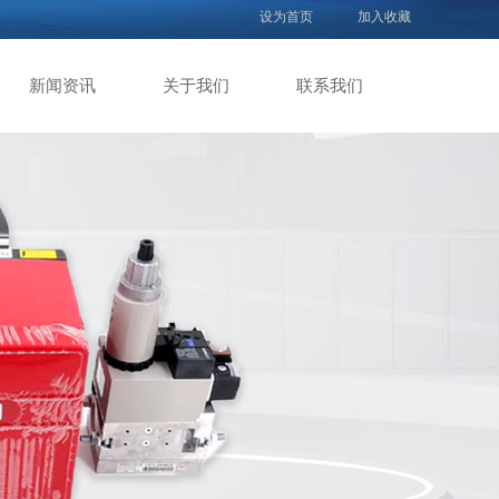
设为首页
加入收藏
新闻资讯
关于我们
联系我们