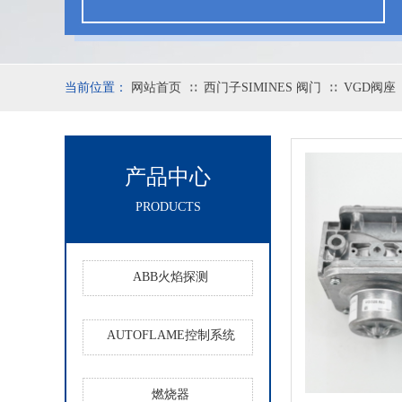
当前位置：
网站首页
西门子SIMINES 阀门
VGD阀座
∷
∷
产品中心
PRODUCTS
ABB火焰探测
AUTOFLAME控制系统
燃烧器