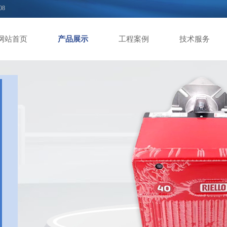
08
网站首页
产品展示
工程案例
技术服务